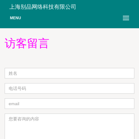
上海别品网络科技有限公司
MENU
访客留言