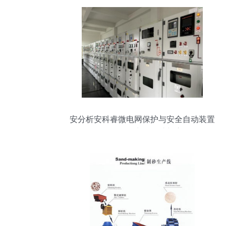
安分析安科睿微电网保护与安全自动装置
在网络工程中的设计与应用