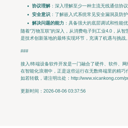
协议理解
：深入理解至少一种主流无线通信协议
安全意识
：了解嵌入式系统常见安全漏洞及防护
解决问题的能力
：具备强大的底层调试和性能优
随着“万物互联”的深入，从消费电子到工业4.0，
是技术创新落地的最终实现环节，充满了机遇与挑战
###
接入/终端设备软件开发是一门融合了硬件、软件、网
在智能化浪潮中，正是这些运行在无数终端里的精巧
如若转载，请注明出处：http://www.xicankong.com/prod
更新时间：2026-08-06 03:37:56