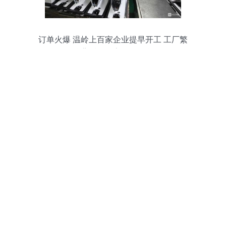
订单火爆 温岭上百家企业提早开工 工厂繁
忙背后的数字转型引擎