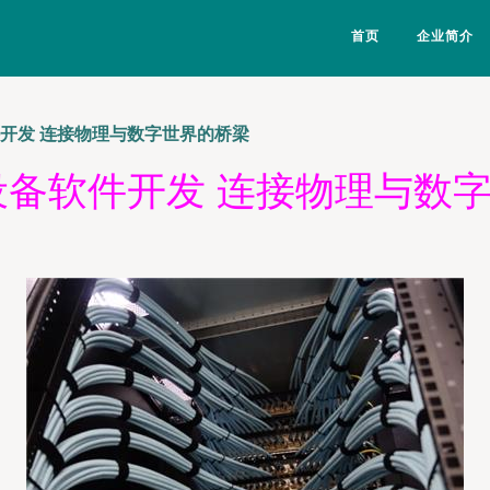
首页
企业简介
件开发 连接物理与数字世界的桥梁
设备软件开发 连接物理与数