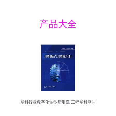
产品大全
塑料行业数字化转型新引擎 工程塑料网与
塑料书店产品生态解析