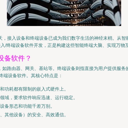
的今天，接入设备和终端设备已成为我们数字生活的神经末梢。从
接入/终端设备软件开发，正是构建这些智能终端大脑、实现万物
设备软件？
，如路由器、网关、基站等。终端设备则指直接为用户提供服务
/终端设备软件。其核心特点是：
和功耗都有限制的嵌入式硬件上。
领域，要求软件响应迅速、运行稳定。
设备形态和功能千差万别。
、其他设备）的安全、高效通信。