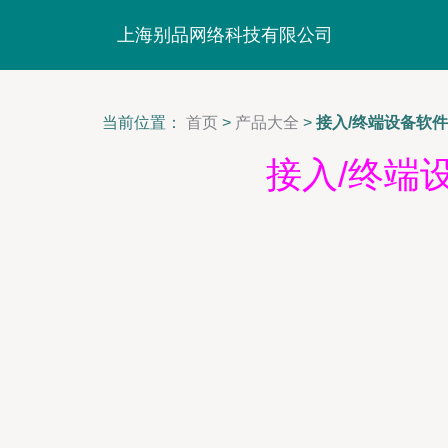
上海别品网络科技有限公司
当前位置：
首页
>
产品大全
>
接入/终端设备软
接入/终端