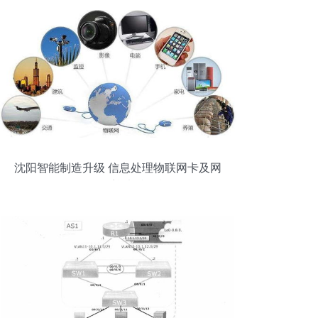
沈阳智能制造升级 信息处理物联网卡及网
络工程服务迎来特价机遇