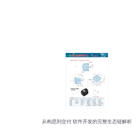
从构思到交付 软件开发的完整生态链解析