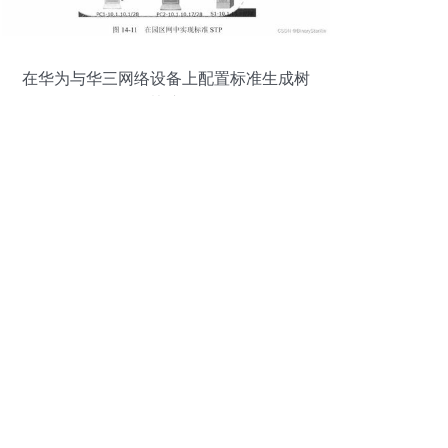
在华为与华三网络设备上配置标准生成树
协议