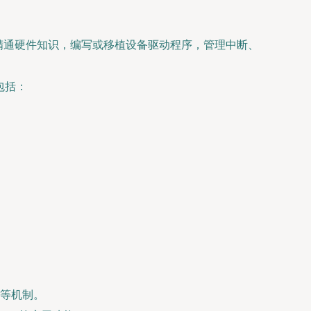
精通硬件知识，编写或移植设备驱动程序，管理中断、
包括：
）等机制。