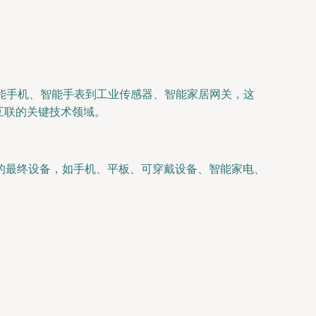
智能手机、智能手表到工业传感器、智能家居网关，这
互联的关键技术领域。
的最终设备，如手机、平板、可穿戴设备、智能家电、