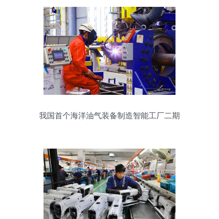
我国首个海洋油气装备制造智能工厂二期
工程开工建设，网络赋能转型升级