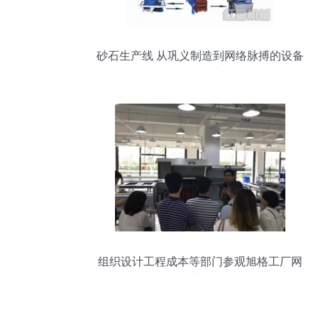
砂石生产线 从巩义制造到网络脉搏的设备
工程纪实
组织设计工程成本等部门参观旭格工厂网
络工程 提升专业能力与创新意识