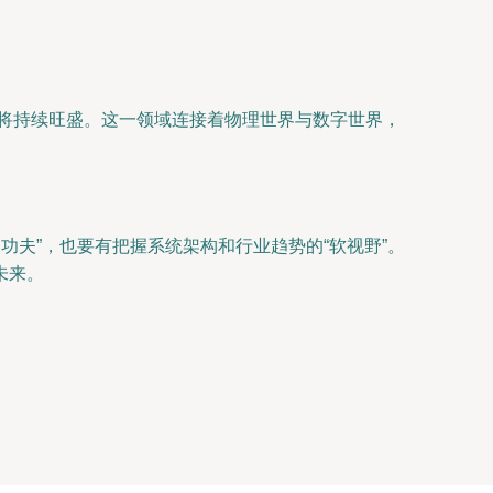
求将持续旺盛。这一领域连接着物理世界与数字世界，
功夫”，也要有把握系统架构和行业趋势的“软视野”。
未来。