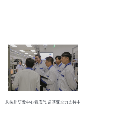
从杭州研发中心看底气 诺基亚全力支持中
国5G建设的内在逻辑