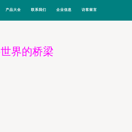
产品大全
联系我们
企业信息
访客留言
字世界的桥梁