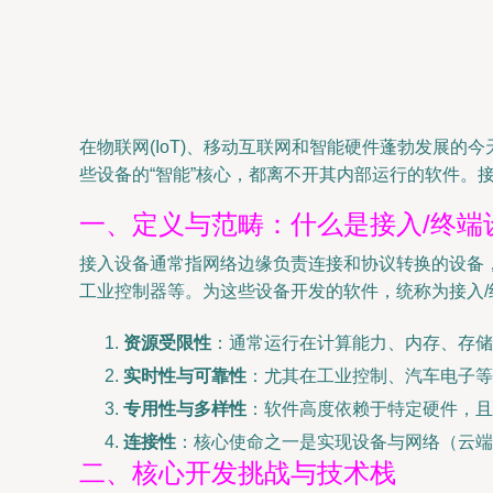
在物联网(IoT)、移动互联网和智能硬件蓬勃发展
些设备的“智能”核心，都离不开其内部运行的软件。
一、定义与范畴：什么是接入/终端
接入设备通常指网络边缘负责连接和协议转换的设备
工业控制器等。为这些设备开发的软件，统称为接入
资源受限性
：通常运行在计算能力、内存、存储
实时性与可靠性
：尤其在工业控制、汽车电子等
专用性与多样性
：软件高度依赖于特定硬件，且
连接性
：核心使命之一是实现设备与网络（云端
二、核心开发挑战与技术栈