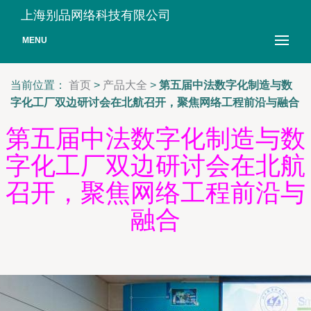
上海别品网络科技有限公司
MENU
当前位置：
首页
>
产品大全
>
第五届中法数字化制造与数
字化工厂双边研讨会在北航召开，聚焦网络工程前沿与融合
第五届中法数字化制造与数
字化工厂双边研讨会在北航
召开，聚焦网络工程前沿与
融合