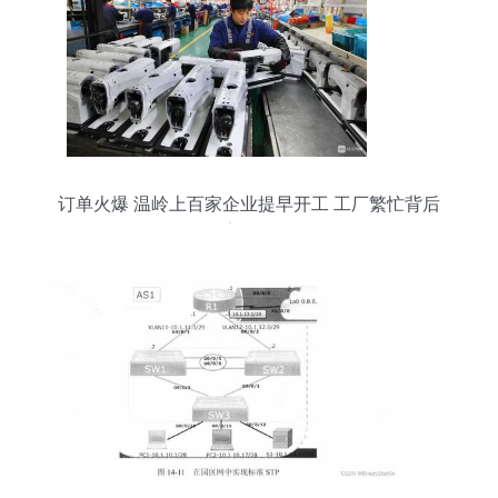
订单火爆 温岭上百家企业提早开工 工厂繁忙背后
的数字转型引擎