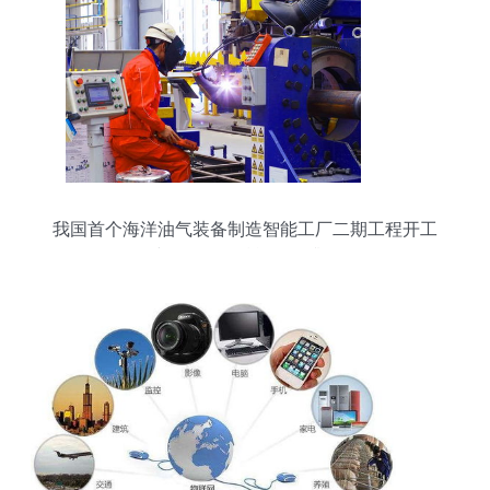
我国首个海洋油气装备制造智能工厂二期工程开工
建设，网络赋能转型升级