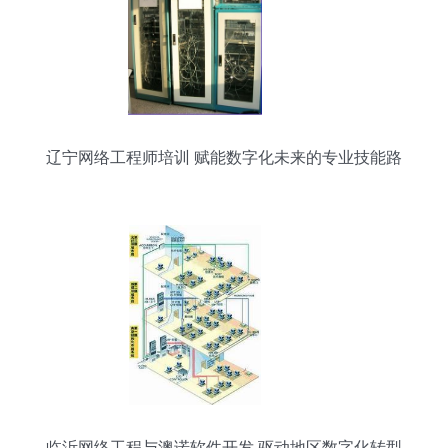
辽宁网络工程师培训 赋能数字化未来的专业技能路
径
临沂网络工程与澳诺软件开发 驱动地区数字化转型