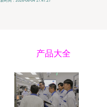
新时间：2026-08-04 17:47:27
产品大全