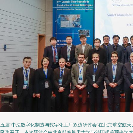
第五届“中法数字化制造与数字化工厂双边研讨会”在北京航空航天
学隆重召开。本次研讨会由北京航空航天大学与法国相关顶尖学