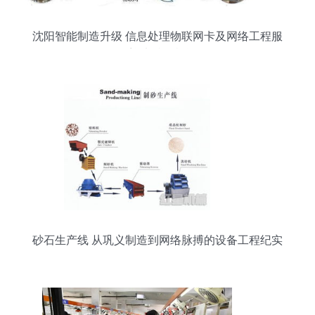
沈阳智能制造升级 信息处理物联网卡及网络工程服
务迎来特价机遇
砂石生产线 从巩义制造到网络脉搏的设备工程纪实