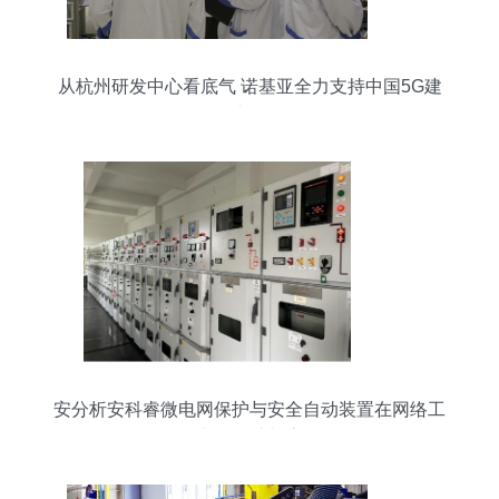
从杭州研发中心看底气 诺基亚全力支持中国5G建
设的内在逻辑
安分析安科睿微电网保护与安全自动装置在网络工
程中的设计与应用