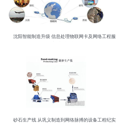
沈阳智能制造升级 信息处理物联网卡及网络工程服
务迎来特价机遇
砂石生产线 从巩义制造到网络脉搏的设备工程纪实