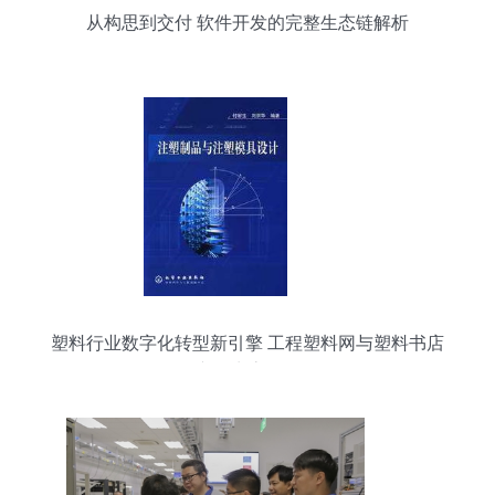
从构思到交付 软件开发的完整生态链解析
塑料行业数字化转型新引擎 工程塑料网与塑料书店
产品生态解析