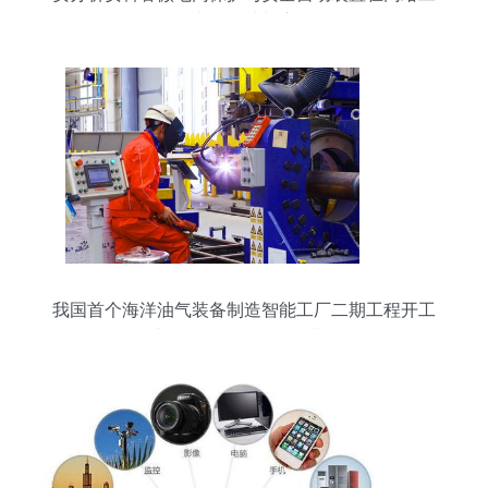
程中的设计与应用
我国首个海洋油气装备制造智能工厂二期工程开工
建设，网络赋能转型升级