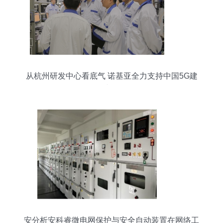
从杭州研发中心看底气 诺基亚全力支持中国5G建
设的内在逻辑
安分析安科睿微电网保护与安全自动装置在网络工