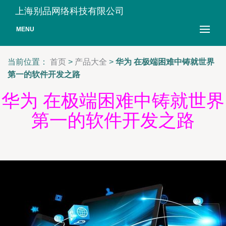
上海别品网络科技有限公司
MENU
当前位置：
首页
>
产品大全
>
华为 在极端困难中铸就世界
第一的软件开发之路
华为 在极端困难中铸就世界
第一的软件开发之路