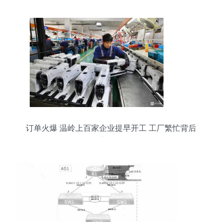
订单火爆 温岭上百家企业提早开工 工厂繁忙背后
的数字转型引擎