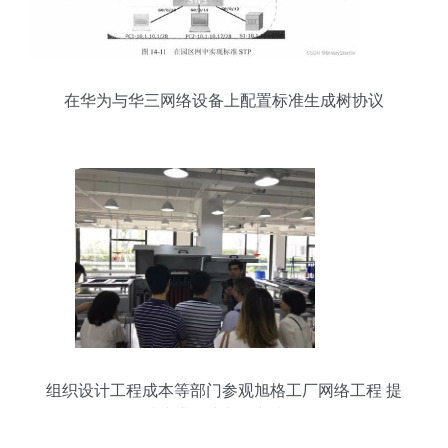
在华为与华三网络设备上配置标准生成树协议
组织设计工程成本等部门参观旭格工厂网络工程 提
升专业能力与创新意识