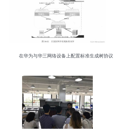
在华为与华三网络设备上配置标准生成树协议