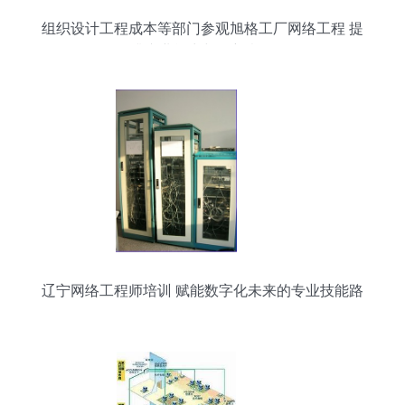
组织设计工程成本等部门参观旭格工厂网络工程 提
升专业能力与创新意识
辽宁网络工程师培训 赋能数字化未来的专业技能路
径