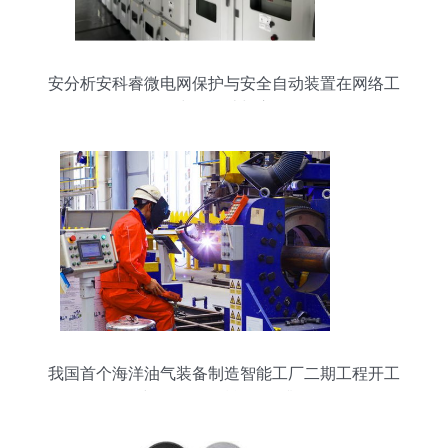
安分析安科睿微电网保护与安全自动装置在网络工
程中的设计与应用
我国首个海洋油气装备制造智能工厂二期工程开工
建设，网络赋能转型升级