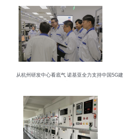
从杭州研发中心看底气 诺基亚全力支持中国5G建
设的内在逻辑