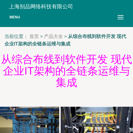
上海别品网络科技有限公司
MENU
当前位置：
首页
>
产品大全
>
从综合布线到软件开发 现代
企业IT架构的全链条运维与集成
从综合布线到软件开发 现代
企业IT架构的全链条运维与
集成