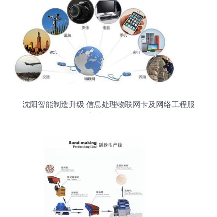
沈阳智能制造升级 信息处理物联网卡及网络工程服
务迎来特价机遇