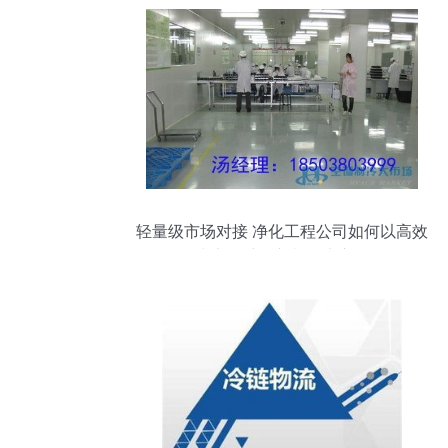
轻量级市场对接 净化工程公司如何以高效
线上思维融入制冷大市场