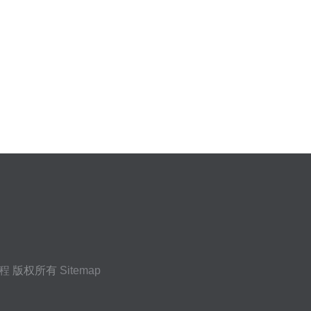
程
版权所有
Sitemap