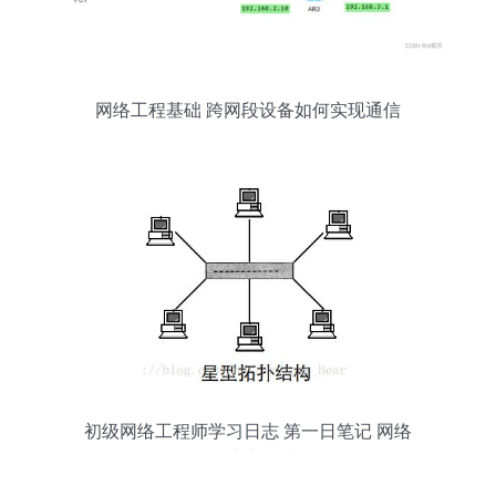
网络工程基础 跨网段设备如何实现通信
初级网络工程师学习日志 第一日笔记 网络
工程入门指南