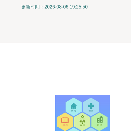
更新时间：2026-08-06 19:25:50