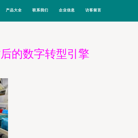
产品大全
联系我们
企业信息
访客留言
背后的数字转型引擎