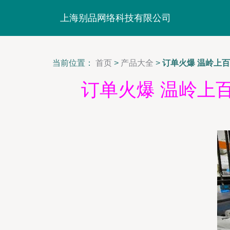
上海别品网络科技有限公司
当前位置：
首页
>
产品大全
>
订单火爆 温岭上
订单火爆 温岭上