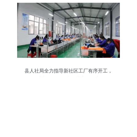
县人社局全力指导新社区工厂有序开工，
助力软件开发类企业高效复产