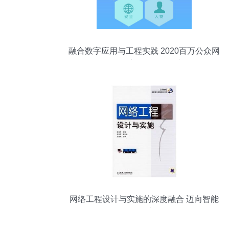
融合数字应用与工程实践 2020百万公众网
络学习工程中的软件开发新面向
网络工程设计与实施的深度融合 迈向智能
化网络架构