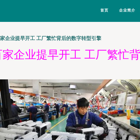
首页
企业简介
百家企业提早开工 工厂繁忙背后的数字转型引擎
百家企业提早开工 工厂繁忙