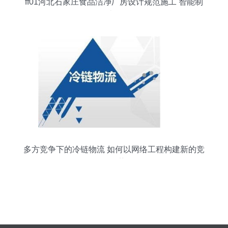
ff01河北石家庄食品洁净厂房设计规范施工 智能制
造网
多方竞争下的冷链物流 如何以网络工程构建新的竞
争优势