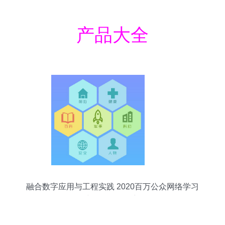
产品大全
融合数字应用与工程实践 2020百万公众网络学习
工程中的软件开发新面向