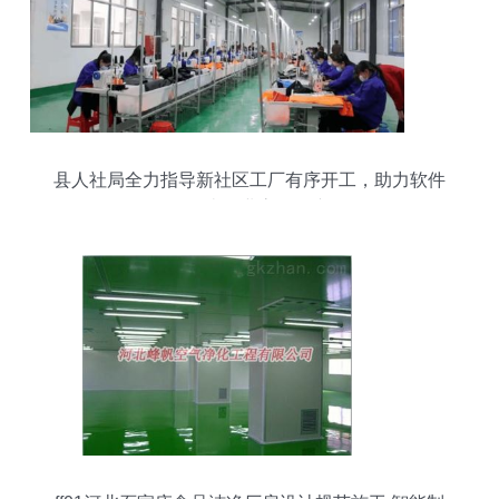
县人社局全力指导新社区工厂有序开工，助力软件
开发类企业高效复产