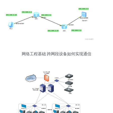
网络工程基础 跨网段设备如何实现通信