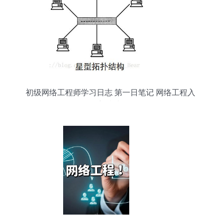
初级网络工程师学习日志 第一日笔记 网络工程入
门指南