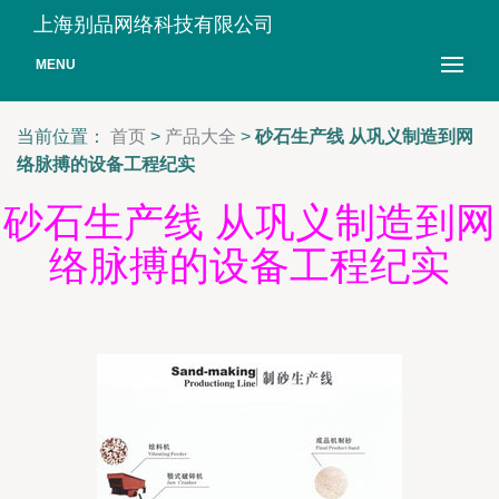
上海别品网络科技有限公司
MENU
当前位置：
首页
>
产品大全
>
砂石生产线 从巩义制造到网
络脉搏的设备工程纪实
砂石生产线 从巩义制造到网
络脉搏的设备工程纪实