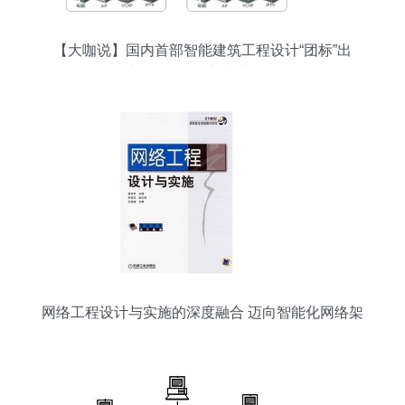
【大咖说】国内首部智能建筑工程设计“团标”出
炉！网络工程迎来新标杆
网络工程设计与实施的深度融合 迈向智能化网络架
构