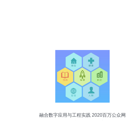
融合数字应用与工程实践 2020百万公众网
络学习工程中的软件开发新面向