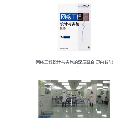
网络工程设计与实施的深度融合 迈向智能
化网络架构