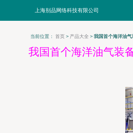
上海别品网络科技有限公司
当前位置：
首页
>
产品大全
>
我国首个海洋油气
我国首个海洋油气装