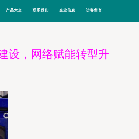
产品大全
联系我们
企业信息
访客留言
建设，网络赋能转型升