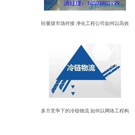
轻量级市场对接 净化工程公司如何以高效
线上思维融入制冷大市场
多方竞争下的冷链物流 如何以网络工程构
建新的竞争优势