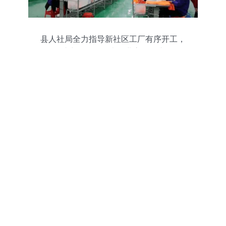
县人社局全力指导新社区工厂有序开工，
助力软件开发类企业高效复产