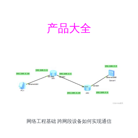
产品大全
网络工程基础 跨网段设备如何实现通信