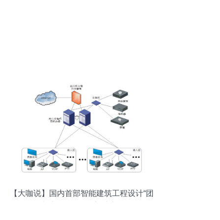
【大咖说】国内首部智能建筑工程设计“团
标”出炉！网络工程迎来新标杆