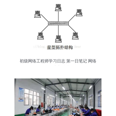
初级网络工程师学习日志 第一日笔记 网络
工程入门指南