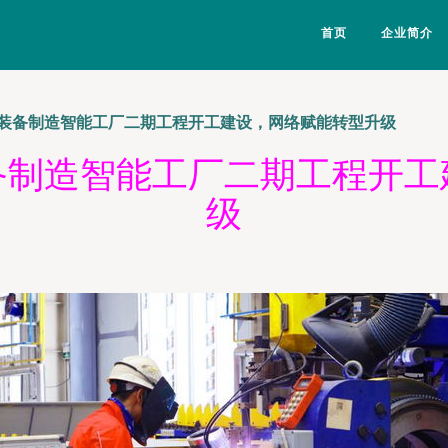
首页
企业简介
装备制造智能工厂二期工程开工建设，网络赋能转型升级
备制造智能工厂二期工程开工
级