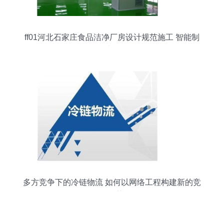
ff01河北石家庄食品洁净厂房设计规范施工 智能制
造网
多方竞争下的冷链物流 如何以网络工程构建新的竞
争优势