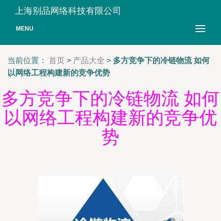
上海别品网络科技有限公司
MENU
当前位置：
首页
>
产品大全
>
多方竞争下的冷链物流 如何
以网络工程构建新的竞争优势
多方竞争下的冷链物流 如何
以网络工程构建新的竞争优
势