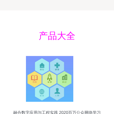
产品大全
融合数字应用与工程实践 2020百万公众网络学习