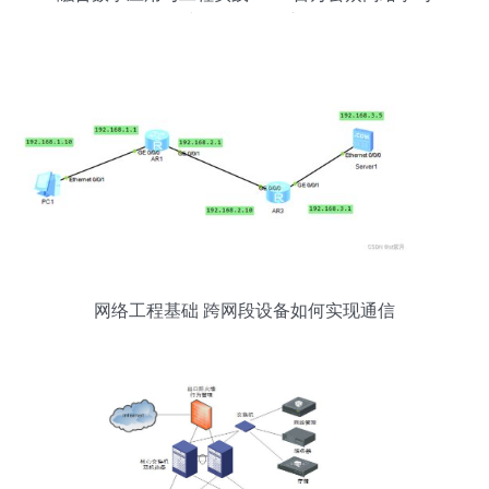
工程中的软件开发新面向
网络工程基础 跨网段设备如何实现通信