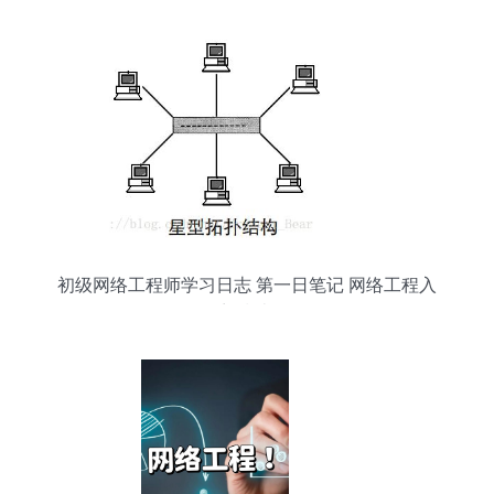
初级网络工程师学习日志 第一日笔记 网络工程入
门指南