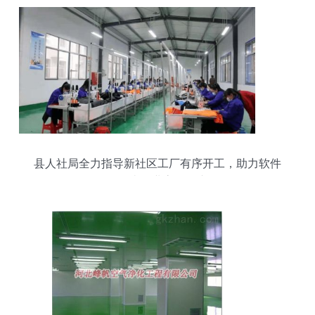
县人社局全力指导新社区工厂有序开工，助力软件
开发类企业高效复产