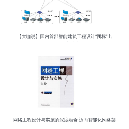
【大咖说】国内首部智能建筑工程设计“团标”出
炉！网络工程迎来新标杆
网络工程设计与实施的深度融合 迈向智能化网络架
构